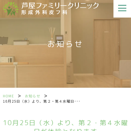
お知らせ
>
>
HOME
お知らせ
10月25日（水）より、第２・第４水曜日･･･
10月25日（水）より、第２・第４水曜