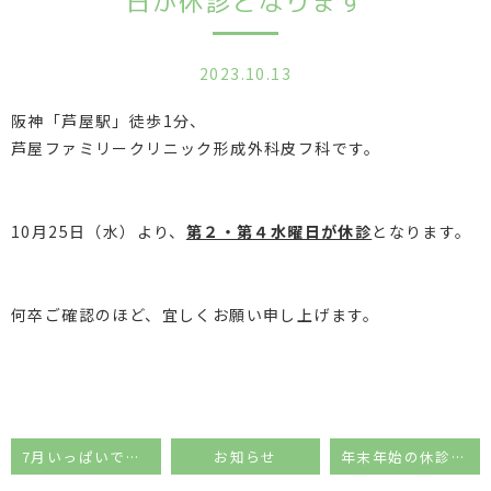
日が休診となります
2023.10.13
阪神「芦屋駅」徒歩1分、
芦屋ファミリークリニック形成外科皮フ科です。
10月25日（水）より、
第２・第４水曜日が休診
となります。
何卒ご確認のほど、宜しくお願い申し上げます。
7月いっぱいで日曜日の診療は休診となります
お知らせ
年末年始の休診日のお知らせ