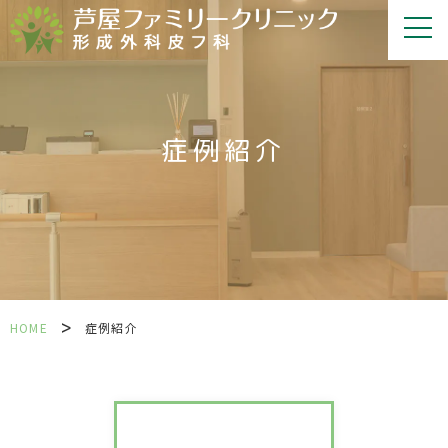
症例紹介
>
HOME
症例紹介