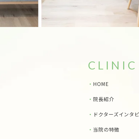
CLINIC
HOME
院長紹介
ドクターズインタ
当院の特徴