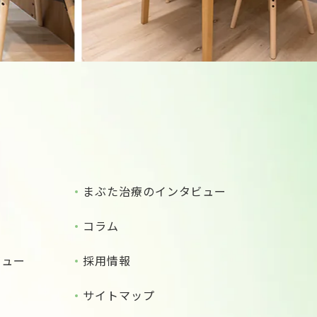
まぶた治療のインタビュー
コラム
ビュー
採用情報
サイトマップ